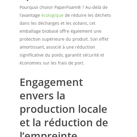
Pourquoi choisir PaperFoam® ? Au-delà de
l’avantage
écologique
de réduire les déchets
dans les décharges et les océans, cet
emballage biobasé offre également une
protection supérieure du produit. Son effet
amortissant, associé à une réduction
significative du poids, garantit sécurité et
économies sur les frais de port.
Engagement
envers la
production locale
et la réduction de
l’empreinte