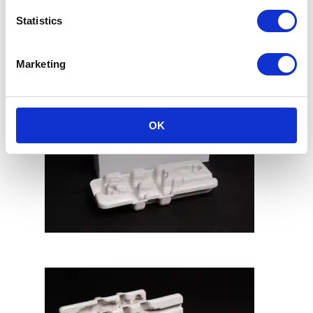
Statistics
Marketing
OK