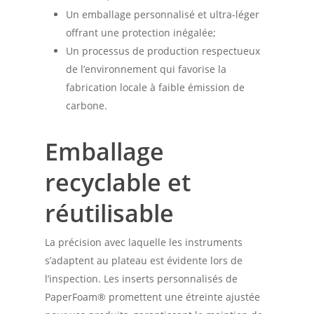
Un emballage personnalisé et ultra-léger
offrant une protection inégalée;
Un processus de production respectueux
de l’environnement qui favorise la
fabrication locale à faible émission de
carbone.
Emballage
recyclable et
réutilisable
La précision avec laquelle les instruments
s’adaptent au plateau est évidente lors de
l’inspection. Les inserts personnalisés de
PaperFoam® promettent une étreinte ajustée