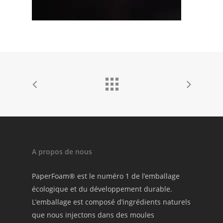
A propos de nous
PaperFoam® est le numéro 1 de l’emballage
écologique et du développement durable.
L’emballage est composé d’ingrédients naturels
que nous injectons dans des moules