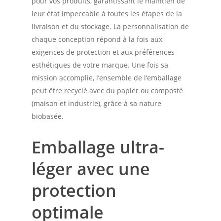
pour vos produits, garantissant le maintien de
leur état impeccable à toutes les étapes de la
livraison et du stockage. La personnalisation de
chaque conception répond à la fois aux
exigences de protection et aux préférences
esthétiques de votre marque. Une fois sa
mission accomplie, l’ensemble de l’emballage
peut être recyclé avec du papier ou composté
(maison et industrie), grâce à sa nature
biobasée.
Emballage ultra-
léger avec une
protection
optimale