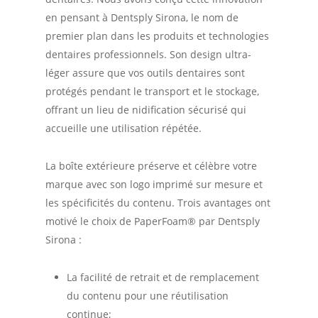
en pensant à Dentsply Sirona, le nom de
premier plan dans les produits et technologies
dentaires professionnels. Son design ultra-
léger assure que vos outils dentaires sont
protégés pendant le transport et le stockage,
offrant un lieu de nidification sécurisé qui
accueille une utilisation répétée.
La boîte extérieure préserve et célèbre votre
marque avec son logo imprimé sur mesure et
les spécificités du contenu. Trois avantages ont
motivé le choix de PaperFoam® par Dentsply
Sirona :
La facilité de retrait et de remplacement
du contenu pour une réutilisation
continue;