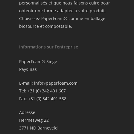
personnalisés et que nous faisons cuire pour
obtenir une forme adaptée à votre produit.
Choisissez PaperFoam® comme emballage
biosourcé et compostable.
Informations sur l’entreprise
PaperFoam® Siège
Pays-Bas
E-mail:
info@paperfoam.com
Tel: +31 (0) 342 401 667
Fax: +31 (0) 342 401 588
Adresse
Hermesweg 22
3771 ND Barneveld