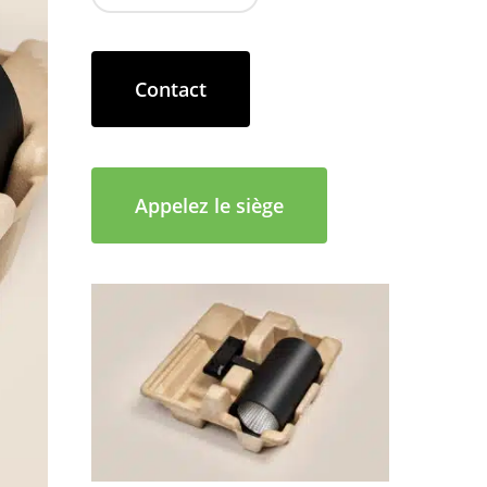
Contact
Appelez le siège