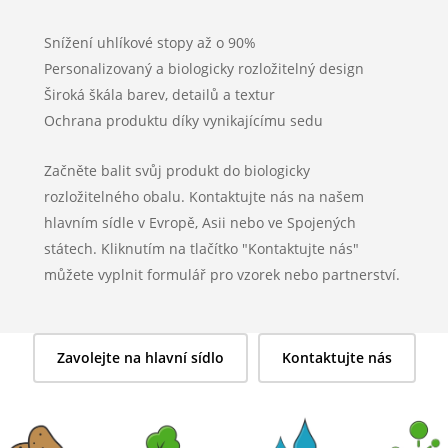
Snížení uhlíkové stopy až o 90%
Personalizovaný a biologicky rozložitelný design
Široká škála barev, detailů a textur
Ochrana produktu díky vynikajícímu sedu
Začněte balit svůj produkt do biologicky
rozložitelného obalu. Kontaktujte nás na našem
hlavním sídle v Evropě, Asii nebo ve Spojených
státech. Kliknutím na tlačítko "Kontaktujte nás"
můžete vyplnit formulář pro vzorek nebo partnerství.
Zavolejte na hlavní sídlo
Kontaktujte nás