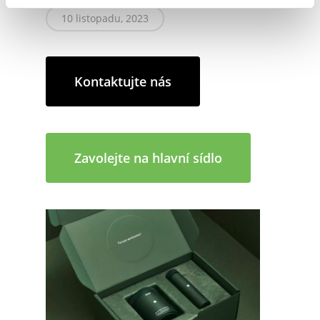
10 listopadu, 2023
Kontaktujte nás
Zavolejte na hlavní sídlo