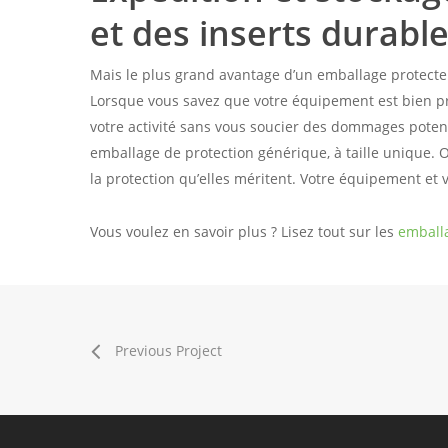
et des inserts durabl
Mais le plus grand avantage d’un emballage protecteur
Lorsque vous savez que votre équipement est bien pr
votre activité sans vous soucier des dommages poten
emballage de protection générique, à taille unique. 
la protection qu’elles méritent. Votre équipement et v
Vous voulez en savoir plus ? Lisez tout sur les
emball
Previous Project