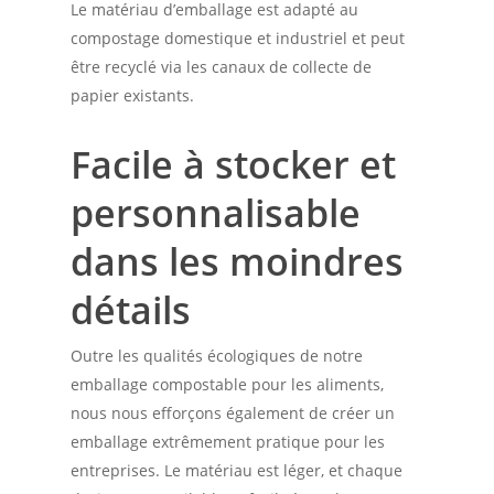
Le matériau d’emballage est adapté au
compostage domestique et industriel et peut
être recyclé via les canaux de collecte de
papier existants.
Facile à stocker et
personnalisable
dans les moindres
détails
Outre les qualités écologiques de notre
emballage compostable pour les aliments,
nous nous efforçons également de créer un
emballage extrêmement pratique pour les
entreprises. Le matériau est léger, et chaque