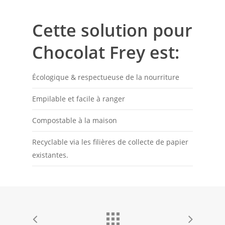
Cette solution pour
Chocolat Frey est:
Écologique & respectueuse de la nourriture
Empilable et facile à ranger
Compostable à la maison
Recyclable via les filières de collecte de papier
existantes.