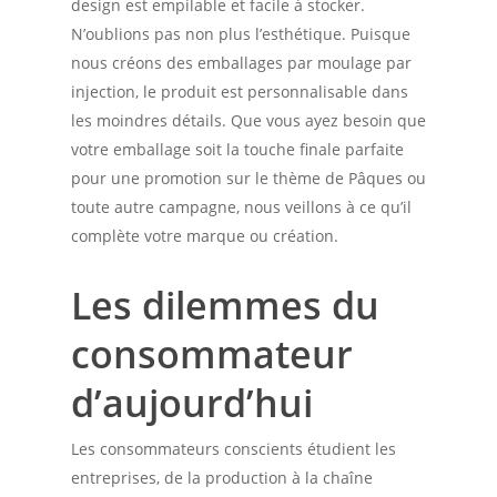
design est empilable et facile à stocker.
N’oublions pas non plus l’esthétique. Puisque
nous créons des emballages par moulage par
injection, le produit est personnalisable dans
les moindres détails. Que vous ayez besoin que
votre emballage soit la touche finale parfaite
pour une promotion sur le thème de Pâques ou
toute autre campagne, nous veillons à ce qu’il
complète votre marque ou création.
Les dilemmes du
consommateur
d’aujourd’hui
Les consommateurs conscients étudient les
entreprises, de la production à la chaîne