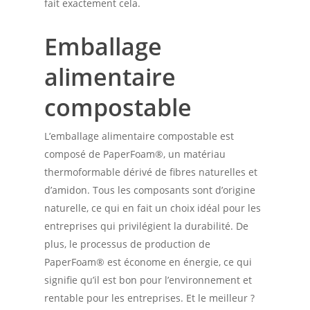
fait exactement cela.
Emballage
alimentaire
compostable
L’emballage alimentaire compostable est
composé de PaperFoam®, un matériau
thermoformable dérivé de fibres naturelles et
d’amidon. Tous les composants sont d’origine
naturelle, ce qui en fait un choix idéal pour les
entreprises qui privilégient la durabilité. De
plus, le processus de production de
PaperFoam® est économe en énergie, ce qui
signifie qu’il est bon pour l’environnement et
rentable pour les entreprises. Et le meilleur ?