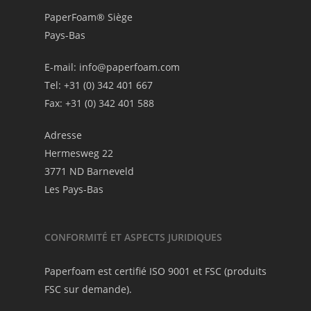
PaperFoam® Siège
Pays-Bas
E-mail:
info@paperfoam.com
Tel: +31 (0) 342 401 667
Fax: +31 (0) 342 401 588
Adresse
Hermesweg 22
3771 ND Barneveld
Les Pays-Bas
CONFORMITÉ ET ASPECTS JURIDIQUES
Paperfoam est certifié ISO 9001 et FSC (produits
FSC sur demande).