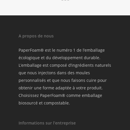
A propos de nous
PaperFoam® est le numéro 1 de l’emballage
écologique et du développement durable.
L’emballage est composé d’ingrédients naturels
que nous injectons dans des moules
personnalisés et que nous faisons cuire pour
obtenir une forme adaptée à votre produit.
Choisissez PaperFoam® comme emballage
biosourcé et compostable.
Informations sur l’entreprise