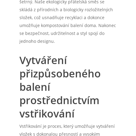
šetrný. Naše ekologicky přátelská směs se
skládá z přírodních a biologicky rozložitelných
složek, což usnadňuje recyklaci a dokonce
umožňuje kompostování balení doma. Nakonec
se bezpečnost, udržitelnost a styl spojí do
jednoho designu.
Vytváření
přizpůsobeného
balení
prostřednictvím
vstřikování
Vstřikování je proces, který umožňuje vytváření
vložek s dokonalou přesností a vysokým